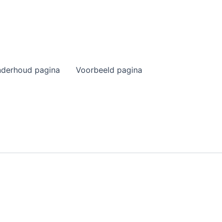
derhoud pagina
Voorbeeld pagina