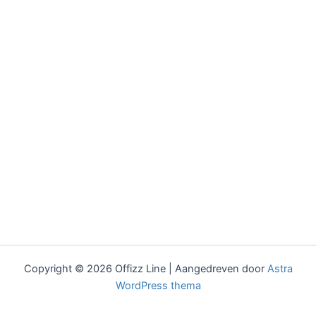
Copyright © 2026 Offizz Line | Aangedreven door
Astra
WordPress thema